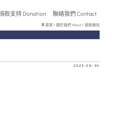
捐款支持 Donation
聯絡我們 Contact
首頁
關於我們 About
捐款徵信
2025-09-30